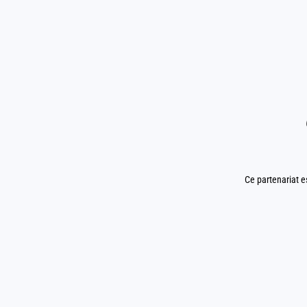
Ce partenariat e