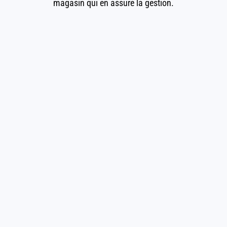
magasin qui en assure la gestion.