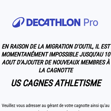
EN RAISON DE LA MIGRATION D'OUTIL, IL EST
MOMENTANÉMENT IMPOSSIBLE JUSQU'AU 10
AOUT D'AJOUTER DE NOUVEAUX MEMBRES À
LA CAGNOTTE
US CAGNES ATHLETISME
Veuillez vous adresser au gérant de votre cagnotte ainsi qu'au